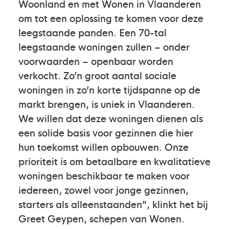
Woonland en met Wonen in Vlaanderen
om tot een oplossing te komen voor deze
leegstaande panden. Een 70-tal
leegstaande woningen zullen – onder
voorwaarden – openbaar worden
verkocht. Zo’n groot aantal sociale
woningen in zo’n korte tijdspanne op de
markt brengen, is uniek in Vlaanderen.
We willen dat deze woningen dienen als
een solide basis voor gezinnen die hier
hun toekomst willen opbouwen. Onze
prioriteit is om betaalbare en kwalitatieve
woningen beschikbaar te maken voor
iedereen, zowel voor jonge gezinnen,
starters als alleenstaanden”, klinkt het bij
Greet Geypen, schepen van Wonen.