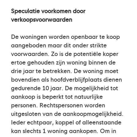
Speculatie voorkomen door
verkoopsvoorwaarden
De woningen worden openbaar te koop
aangeboden maar dit onder strikte
voorwaarden. Zo is de potentiële koper
ertoe gehouden zijn woning binnen de
drie jaar te betrekken. De woning moet
bovendien als hoofdverblijfplaats dienen
gedurende 10 jaar. De mogelijkheid tot
aankoop is beperkt tot natuurlijke
personen. Rechtspersonen worden
uitgesloten van de aankoopmogelijkheid.
Ieder echtpaar, koppel of alleenstaande
kan slechts 1 woning aankopen. Om in