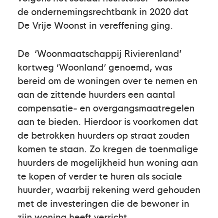
de ondernemingsrechtbank in 2020 dat
De Vrije Woonst in vereffening ging.
De ‘Woonmaatschappij Rivierenland’
kortweg ‘Woonland’ genoemd, was
bereid om de woningen over te nemen en
aan de zittende huurders een aantal
compensatie- en overgangsmaatregelen
aan te bieden. Hierdoor is voorkomen dat
de betrokken huurders op straat zouden
komen te staan. Zo kregen de toenmalige
huurders de mogelijkheid hun woning aan
te kopen of verder te huren als sociale
huurder, waarbij rekening werd gehouden
met de investeringen die de bewoner in
zijn woning heeft verricht.