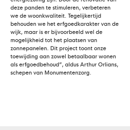
deze panden te stimuleren, verbeteren
we de woonkwaliteit. Tegelijkertijd
behouden we het erfgoedkarakter van de
wijk, maar is er bijvoorbeeld wel de
mogelijkheid tot het plaatsen van
zonnepanelen. Dit project toont onze
toewijding aan zowel betaalbaar wonen
als erfgoedbehoud”, aldus Arthur Orlians,
schepen van Monumentenzorg.