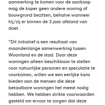
aanmerking te komen voor de aankoop
mag de koper geen andere woning of
bouwgrond bezitten, behalve wanneer
hij/zij er binnen de 3 jaar afstand van
doet.
“Dit initiatief is een resultaat van
maandenlange samenwerking tussen
Woonland en de stad. Door deze
woningen alleen beschikbaar te stellen
voor natuurlijke personen en speculatie te
voorkomen, willen we een eerlijke kans
bieden aan de mensen die deze
betaalbare woningen het meest nodig
hebben. We hebben strikte voorwaarden
gesteld om ervoor te zorgen dat deze