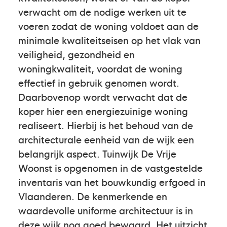
verwacht om de nodige werken uit te
voeren zodat de woning voldoet aan de
minimale kwaliteitseisen op het vlak van
veiligheid, gezondheid en
woningkwaliteit, voordat de woning
effectief in gebruik genomen wordt.
Daarbovenop wordt verwacht dat de
koper hier een energiezuinige woning
realiseert. Hierbij is het behoud van de
architecturale eenheid van de wijk een
belangrijk aspect. Tuinwijk De Vrije
Woonst is opgenomen in de vastgestelde
inventaris van het bouwkundig erfgoed in
Vlaanderen. De kenmerkende en
waardevolle uniforme architectuur is in
deze wijk nog goed bewaard. Het uitzicht