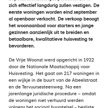
zich effectief langdurig zullen vestigen. De
eerste woningen worden eind september
al openbaar verkocht. De verkoop beoogt
het woonaanbod voor starters en jonge
gezinnen aanzienlijk uit te breiden en
betaalbare, kwalitatieve huisvesting te
bevorderen.
De Vrije Woonst werd opgericht in 1922
door de Nationale Maatschappij voor
Huisvesting. Het gaat om 217 woningen in
een wijkje in de buurt van de Abeelstraat
en de Tervuursesteenweg. Na een
jarenlange juridische procedure – omdat
de woningen niet verhuurd werden
volgens het sociaal huurstelsel - besliste