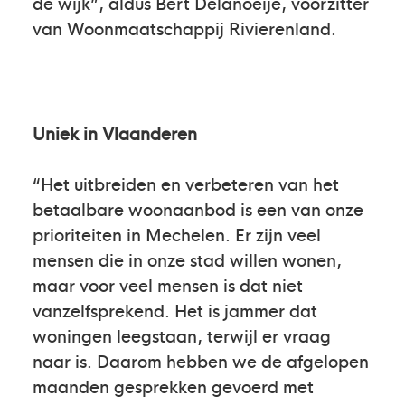
de wijk”, aldus Bert Delanoeije, voorzitter
van Woonmaatschappij Rivierenland.
Uniek in Vlaanderen
“Het uitbreiden en verbeteren van het
betaalbare woonaanbod is een van onze
prioriteiten in Mechelen. Er zijn veel
mensen die in onze stad willen wonen,
maar voor veel mensen is dat niet
vanzelfsprekend. Het is jammer dat
woningen leegstaan, terwijl er vraag
naar is. Daarom hebben we de afgelopen
maanden gesprekken gevoerd met