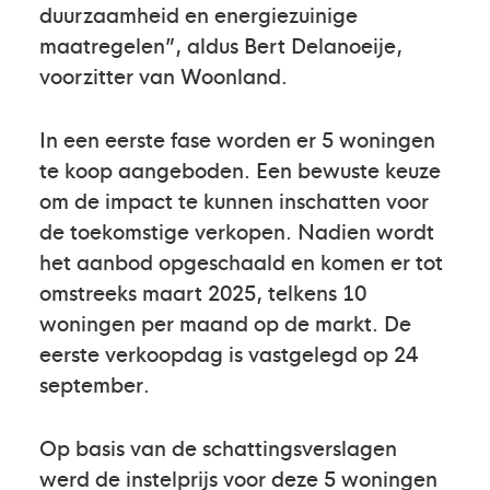
duurzaamheid en energiezuinige
maatregelen”, aldus Bert Delanoeije,
voorzitter van Woonland.
In een eerste fase worden er 5 woningen
te koop aangeboden. Een bewuste keuze
om de impact te kunnen inschatten voor
de toekomstige verkopen. Nadien wordt
het aanbod opgeschaald en komen er tot
omstreeks maart 2025, telkens 10
woningen per maand op de markt. De
eerste verkoopdag is vastgelegd op 24
september.
Op basis van de schattingsverslagen
werd de instelprijs voor deze 5 woningen