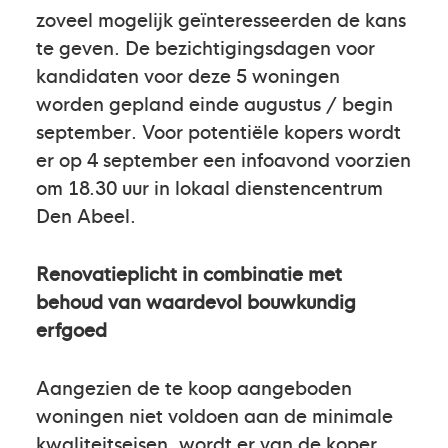
zoveel mogelijk geïnteresseerden de kans
te geven. De bezichtigingsdagen voor
kandidaten voor deze 5 woningen
worden gepland einde augustus / begin
september. Voor potentiële kopers wordt
er op 4 september een infoavond voorzien
om 18.30 uur in lokaal dienstencentrum
Den Abeel.
Renovatieplicht in combinatie met
behoud van waardevol bouwkundig
erfgoed
Aangezien de te koop aangeboden
woningen niet voldoen aan de minimale
kwaliteitseisen, wordt er van de koper