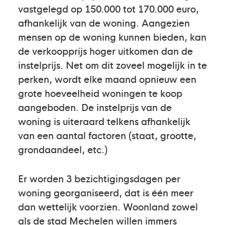
vastgelegd op 150.000 tot 170.000 euro,
afhankelijk van de woning. Aangezien
mensen op de woning kunnen bieden, kan
de verkoopprijs hoger uitkomen dan de
instelprijs. Net om dit zoveel mogelijk in te
perken, wordt elke maand opnieuw een
grote hoeveelheid woningen te koop
aangeboden. De instelprijs van de
woning is uiteraard telkens afhankelijk
van een aantal factoren (staat, grootte,
grondaandeel, etc.)
Er worden 3 bezichtigingsdagen per
woning georganiseerd, dat is één meer
dan wettelijk voorzien. Woonland zowel
als de stad Mechelen willen immers