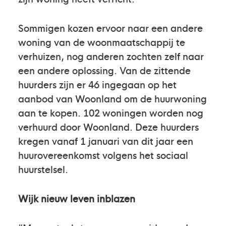
Sommigen kozen ervoor naar een andere
woning van de woonmaatschappij te
verhuizen, nog anderen zochten zelf naar
een andere oplossing. Van de zittende
huurders zijn er 46 ingegaan op het
aanbod van Woonland om de huurwoning
aan te kopen. 102 woningen worden nog
verhuurd door Woonland. Deze huurders
kregen vanaf 1 januari van dit jaar een
huurovereenkomst volgens het sociaal
huurstelsel.
Wijk nieuw leven inblazen