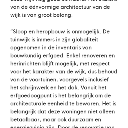
van de éénvormige architectuur van de
wijk is van groot belang.
“Sloop en heropbouw is onmogelijk. De
tuinwijk is immers in zijn globaliteit
opgenomen in de inventaris van
bouwkundig erfgoed. Enkel renoveren en
herinrichten blijft mogelijk, met respect
voor het karakter van de wijk, dus behoud
van de voortuinen, voorgevels inclusief
het schrijnwerk en het dak. Vanuit het
erfgoedoogpunt is het belangrijk om de
architecturale eenheid te bewaren. Het is
belangrijk dat deze woningen niet alleen
betaalbaar, maar ook duurzaam en
energiezuinig zijn. Door de renovatie van