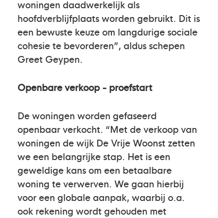
woningen daadwerkelijk als
hoofdverblijfplaats worden gebruikt. Dit is
een bewuste keuze om langdurige sociale
cohesie te bevorderen”, aldus schepen
Greet Geypen.
Openbare verkoop - proefstart
De woningen worden gefaseerd
openbaar verkocht. “Met de verkoop van
woningen de wijk De Vrije Woonst zetten
we een belangrijke stap. Het is een
geweldige kans om een betaalbare
woning te verwerven. We gaan hierbij
voor een globale aanpak, waarbij o.a.
ook rekening wordt gehouden met