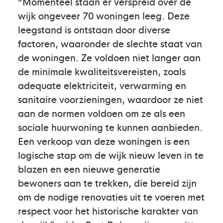
“Momenteel staan er verspreid over de
wijk ongeveer 70 woningen leeg. Deze
leegstand is ontstaan door diverse
factoren, waaronder de slechte staat van
de woningen. Ze voldoen niet langer aan
de minimale kwaliteitsvereisten, zoals
adequate elektriciteit, verwarming en
sanitaire voorzieningen, waardoor ze niet
aan de normen voldoen om ze als een
sociale huurwoning te kunnen aanbieden.
Een verkoop van deze woningen is een
logische stap om de wijk nieuw leven in te
blazen en een nieuwe generatie
bewoners aan te trekken, die bereid zijn
om de nodige renovaties uit te voeren met
respect voor het historische karakter van