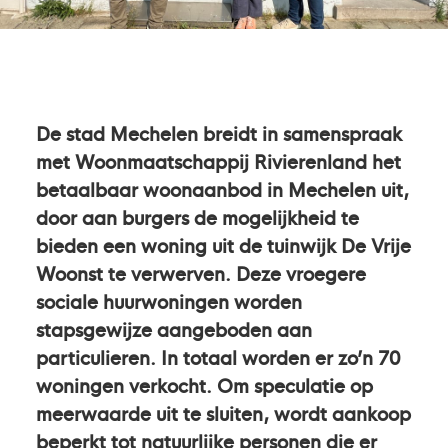
De stad Mechelen breidt in samenspraak
met Woonmaatschappij Rivierenland het
betaalbaar woonaanbod in Mechelen uit,
door aan burgers de mogelijkheid te
bieden een woning uit de tuinwijk De Vrije
Woonst te verwerven. Deze vroegere
sociale huurwoningen worden
stapsgewijze aangeboden aan
particulieren. In totaal worden er zo’n 70
woningen verkocht. Om speculatie op
meerwaarde uit te sluiten, wordt aankoop
beperkt tot natuurlijke personen die er