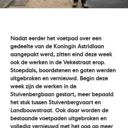
Nadat eerder het voetpad over een
gedeelte van de Koningin Astridlaan
aangepakt werd, zitten eind deze week
ook de werken in de Vekestraat erop.
Stoepdals, boordstenen en goten werden
uitgebroken en vernieuwd. Begin deze
week zijn de werken in de
Stuivenbergbaan gestart, meer bepaald
het stuk tussen Stuivenbergvaart en
Landbouwstraat. Ook daar worden de
bestaande voetpaden uitgebroken en
volledig vernieuwd met het oog op meer