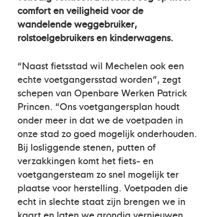
comfort en veiligheid voor de
wandelende weggebruiker,
rolstoelgebruikers en kinderwagens.
“Naast fietsstad wil Mechelen ook een
echte voetgangersstad worden”, zegt
schepen van Openbare Werken Patrick
Princen. “Ons voetgangersplan houdt
onder meer in dat we de voetpaden in
onze stad zo goed mogelijk onderhouden.
Bij losliggende stenen, putten of
verzakkingen komt het fiets- en
voetgangersteam zo snel mogelijk ter
plaatse voor herstelling. Voetpaden die
echt in slechte staat zijn brengen we in
kaart en laten we grondig vernieuwen.