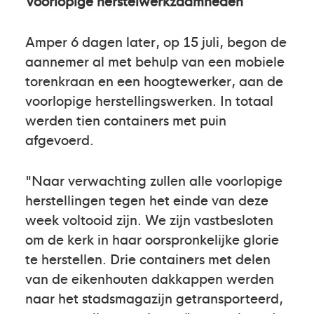
Voorlopige herstelwerkzaamheden
Amper 6 dagen later, op 15 juli, begon de
aannemer al met behulp van een mobiele
torenkraan en een hoogtewerker, aan de
voorlopige herstellingswerken. In totaal
werden tien containers met puin
afgevoerd.
"Naar verwachting zullen alle voorlopige
herstellingen tegen het einde van deze
week voltooid zijn. We zijn vastbesloten
om de kerk in haar oorspronkelijke glorie
te herstellen. Drie containers met delen
van de eikenhouten dakkappen werden
naar het stadsmagazijn getransporteerd,