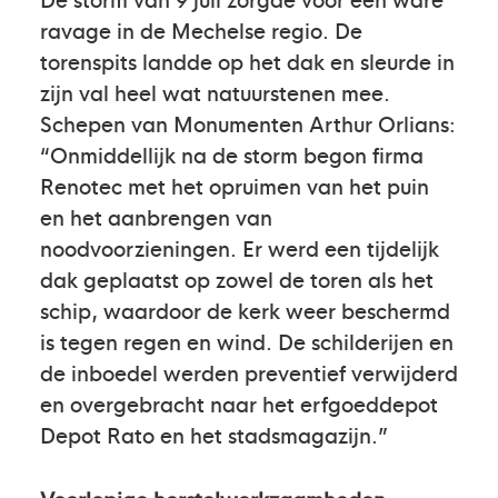
ravage in de Mechelse regio. De
torenspits landde op het dak en sleurde in
zijn val heel wat natuurstenen mee.
Schepen van Monumenten Arthur Orlians:
“Onmiddellijk na de storm begon firma
Renotec met het opruimen van het puin
en het aanbrengen van
noodvoorzieningen. Er werd een tijdelijk
dak geplaatst op zowel de toren als het
schip, waardoor de kerk weer beschermd
is tegen regen en wind. De schilderijen en
de inboedel werden preventief verwijderd
en overgebracht naar het erfgoeddepot
Depot Rato en het stadsmagazijn.”