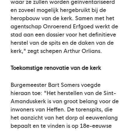
waar ze zullen worden geïnventariseerd
en zoveel mogelijk hergebruikt bij de
heropbouw van de kerk. Samen met het
agentschap Onroerend Erfgoed werkt de
stad aan een dossier voor het definitieve
herstel van de spits en de daken van de
kerk," zegt schepen Arthur Orlians.
Toekomstige renovatie van de kerk
Burgemeester Bart Somers voegde
hieraan toe: "Het herstellen van de Sint-
Amanduskerk is van groot belang voor de
inwoners van Heffen. De torenspits, die
het aanzicht van het dorp al eeuwenlang
bepaalt en te vinden is op 18e-eeuwse