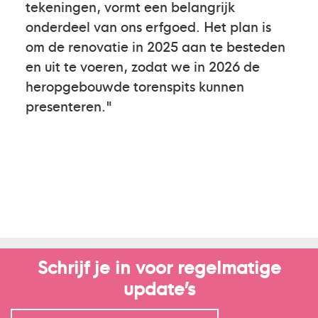
tekeningen, vormt een belangrijk
onderdeel van ons erfgoed. Het plan is
om de renovatie in 2025 aan te besteden
en uit te voeren, zodat we in 2026 de
heropgebouwde torenspits kunnen
presenteren."
Schrijf je in voor regelmatige
update’s