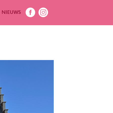
NIEUWS