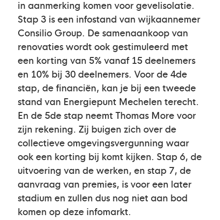
in aanmerking komen voor gevelisolatie.
Stap 3 is een infostand van wijkaannemer
Consilio Group. De samenaankoop van
renovaties wordt ook gestimuleerd met
een korting van 5% vanaf 15 deelnemers
en 10% bij 30 deelnemers. Voor de 4de
stap, de financiën, kan je bij een tweede
stand van Energiepunt Mechelen terecht.
En de 5de stap neemt Thomas More voor
zijn rekening. Zij buigen zich over de
collectieve omgevingsvergunning waar
ook een korting bij komt kijken. Stap 6, de
uitvoering van de werken, en stap 7, de
aanvraag van premies, is voor een later
stadium en zullen dus nog niet aan bod
komen op deze infomarkt.