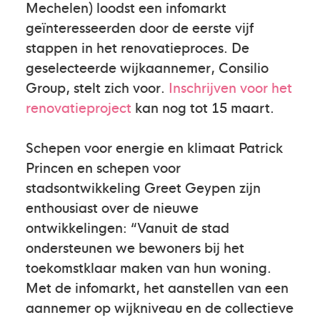
Mechelen) loodst een infomarkt
geïnteresseerden door de eerste vijf
stappen in het renovatieproces. De
geselecteerde wijkaannemer, Consilio
Group, stelt zich voor.
Inschrijven voor het
renovatieproject
kan nog tot 15 maart.
Schepen voor energie en klimaat Patrick
Princen en schepen voor
stadsontwikkeling Greet Geypen zijn
enthousiast over de nieuwe
ontwikkelingen: “Vanuit de stad
ondersteunen we bewoners bij het
toekomstklaar maken van hun woning.
Met de infomarkt, het aanstellen van een
aannemer op wijkniveau en de collectieve