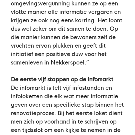
omgevingsvergunning kunnen ze op een
vlotte manier alle informatie vergaren en
krijgen ze ook nog eens korting. Het loont
dus wel zeker om dit samen te doen. Op
die manier kunnen de bewoners zelf de
vruchten ervan plukken en geeft dit
initiatief een positieve duw voor het
samenleven in Nekkerspoel.”
De eerste vijf stappen op de infomarkt
De infomarkt is telt vijf infostanden en
infoloketten die elk wat meer informatie
geven over een specifieke stap binnen het
renovatieproces. Bij het eerste loket dient
men zich op voorhand in te schrijven op
een tijdsslot om een kijkje te nemen in de