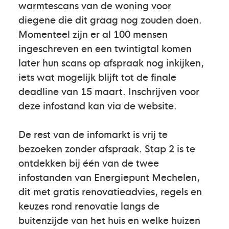
warmtescans van de woning voor
diegene die dit graag nog zouden doen.
Momenteel zijn er al 100 mensen
ingeschreven en een twintigtal komen
later hun scans op afspraak nog inkijken,
iets wat mogelijk blijft tot de finale
deadline van 15 maart. Inschrijven voor
deze infostand kan via de website.
De rest van de infomarkt is vrij te
bezoeken zonder afspraak. Stap 2 is te
ontdekken bij één van de twee
infostanden van Energiepunt Mechelen,
dit met gratis renovatieadvies, regels en
keuzes rond renovatie langs de
buitenzijde van het huis en welke huizen