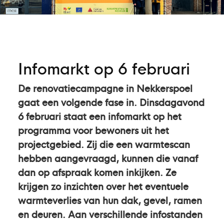
Infomarkt op 6 februari
De renovatiecampagne in Nekkerspoel
gaat een volgende fase in. Dinsdagavond
6 februari staat een infomarkt op het
programma voor bewoners uit het
projectgebied. Zij die een warmtescan
hebben aangevraagd, kunnen die vanaf
dan op afspraak komen inkijken. Ze
krijgen zo inzichten over het eventuele
warmteverlies van hun dak, gevel, ramen
en deuren. Aan verschillende infostanden