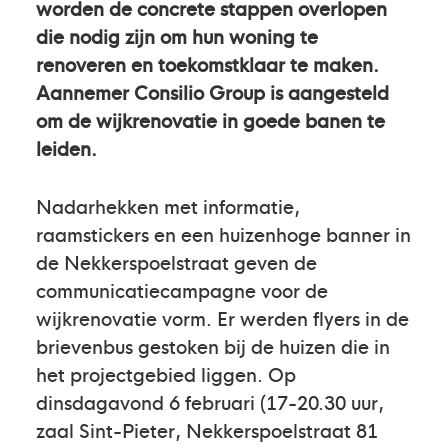
worden de concrete stappen overlopen
die nodig zijn om hun woning te
renoveren en toekomstklaar te maken.
Aannemer Consilio Group is aangesteld
om de wijkrenovatie in goede banen te
leiden.
Nadarhekken met informatie,
raamstickers en een huizenhoge banner in
de Nekkerspoelstraat geven de
communicatiecampagne voor de
wijkrenovatie vorm. Er werden flyers in de
brievenbus gestoken bij de huizen die in
het projectgebied liggen. Op
dinsdagavond 6 februari (17-20.30 uur,
zaal Sint-Pieter, Nekkerspoelstraat 81