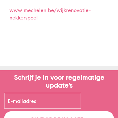
www.mechelen.be/wijkrenovatie-
nekkerspoel
Schrijf je in voor regelmatige
update’s