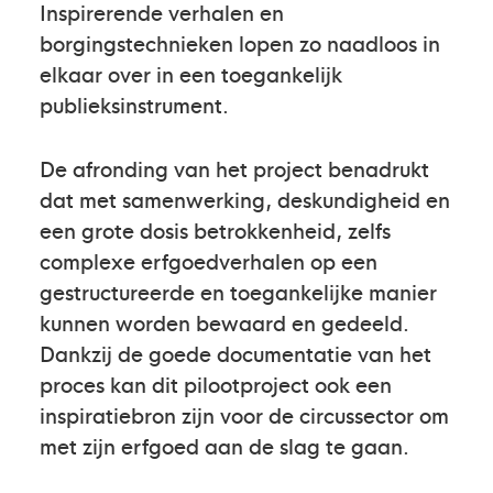
Inspirerende verhalen en
borgingstechnieken lopen zo naadloos in
elkaar over in een toegankelijk
publieksinstrument.
De afronding van het project benadrukt
dat met samenwerking, deskundigheid en
een grote dosis betrokkenheid, zelfs
complexe erfgoedverhalen op een
gestructureerde en toegankelijke manier
kunnen worden bewaard en gedeeld.
Dankzij de goede documentatie van het
proces kan dit pilootproject ook een
inspiratiebron zijn voor de circussector om
met zijn erfgoed aan de slag te gaan.