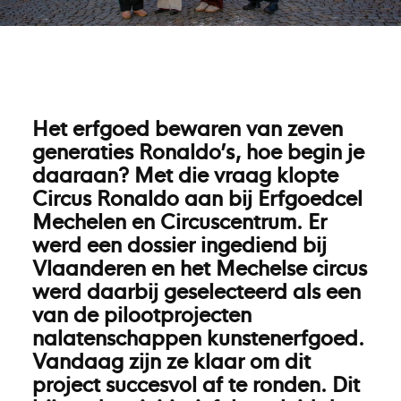
Het erfgoed bewaren van zeven
generaties Ronaldo’s, hoe begin je
daaraan? Met die vraag klopte
Circus Ronaldo aan bij Erfgoedcel
Mechelen en Circuscentrum. Er
werd een dossier ingediend bij
Vlaanderen en het Mechelse circus
werd daarbij geselecteerd als een
van de pilootprojecten
nalatenschappen kunstenerfgoed.
Vandaag zijn ze klaar om dit
project succesvol af te ronden. Dit