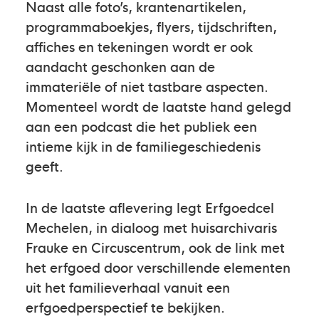
Naast alle foto’s, krantenartikelen,
programmaboekjes, flyers, tijdschriften,
affiches en tekeningen wordt er ook
aandacht geschonken aan de
immateriële of niet tastbare aspecten.
Momenteel wordt de laatste hand gelegd
aan een podcast die het publiek een
intieme kijk in de familiegeschiedenis
geeft.
In de laatste aflevering legt Erfgoedcel
Mechelen, in dialoog met huisarchivaris
Frauke en Circuscentrum, ook de link met
het erfgoed door verschillende elementen
uit het familieverhaal vanuit een
erfgoedperspectief te bekijken.