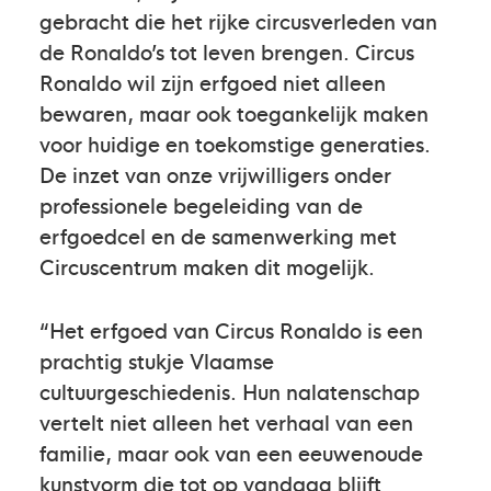
gebracht die het rijke circusverleden van
de Ronaldo’s tot leven brengen. Circus
Ronaldo wil zijn erfgoed niet alleen
bewaren, maar ook toegankelijk maken
voor huidige en toekomstige generaties.
De inzet van onze vrijwilligers onder
professionele begeleiding van de
erfgoedcel en de samenwerking met
Circuscentrum maken dit mogelijk.
“Het erfgoed van Circus Ronaldo is een
prachtig stukje Vlaamse
cultuurgeschiedenis. Hun nalatenschap
vertelt niet alleen het verhaal van een
familie, maar ook van een eeuwenoude
kunstvorm die tot op vandaag blijft