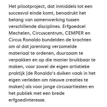
Het pilootproject, dat inmiddels tot een
succesvol einde komt, benadrukt het
belang van samenwerking tussen
verschillende disciplines. Erfgoedcel
Mechelen, Circuscentrum, CEMPER en
Circus Ronaldo bundelden de krachten
om al dat jarenlang verzamelde
materiaal te ordenen, duurzaam te
verpakken en op die manier bruikbaar te
maken, voor zowel de eigen artistieke
praktijk (de Ronaldo's duiken vaak in het
eigen verleden om nieuwe creaties te
maken) als voor jonge circusartiesten en
het publiek met een brede
erfgoedinteresse.