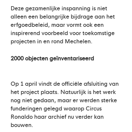
Deze gezamenlijke inspanning is niet
alleen een belangrijke bijdrage aan het
erfgoedbeleid, maar vormt ook een
inspirerend voorbeeld voor toekomstige
projecten in en rond Mechelen.
2000 objecten geïnventariseerd
Op 1 april vindt de officiële afsluiting van
het project plaats. Natuurlijk is het werk
nog niet gedaan, maar er werden sterke
funderingen gelegd waarop Circus
Ronaldo haar archief nu verder kan
bouwen.