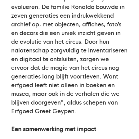
evolueren. De familie Ronaldo bouwde in
zeven generaties een indrukwekkend
archief op, met objecten, affiches, foto’s
en decors die een uniek inzicht geven in
de evolutie van het circus. Door hun
nalatenschap zorgvuldig te inventariseren
en digitaal te ontsluiten, zorgen we
ervoor dat de magie van het circus nog
generaties lang blijft voortleven. Want
erfgoed leeft niet alleen in boeken en
musea, maar ook in de verhalen die we
blijven doorgeven", aldus schepen van
Erfgoed Greet Geypen.
Een samenwerking met impact