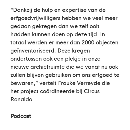
“Dankzij de hulp en expertise van de
erfgoedvrijwilligers hebben we veel meer
gedaan gekregen dan we zelf ooit
hadden kunnen doen op deze tijd. In
totaal werden er meer dan 2000 objecten
geïnventariseerd. Deze kregen
ondertussen ook een plekje in onze
nieuwe archiefruimte die we vanaf nu ook
zullen blijven gebruiken om ons erfgoed te
bewaren,” vertelt Frauke Verreyde die
het project coördineerde bij Circus
Ronaldo.
Podcast