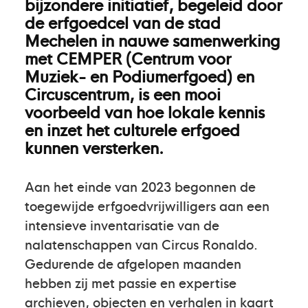
bijzondere initiatief, begeleid door
de erfgoedcel van de stad
Mechelen in nauwe samenwerking
met CEMPER (Centrum voor
Muziek- en Podiumerfgoed) en
Circuscentrum, is een mooi
voorbeeld van hoe lokale kennis
en inzet het culturele erfgoed
kunnen versterken.
Aan het einde van 2023 begonnen de
toegewijde erfgoedvrijwilligers aan een
intensieve inventarisatie van de
nalatenschappen van Circus Ronaldo.
Gedurende de afgelopen maanden
hebben zij met passie en expertise
archieven, objecten en verhalen in kaart