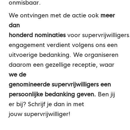
onmisbaar.
We ontvingen
met de actie ook
meer
dan
honderd
nominaties
voor
supervrijwilligers
engagement verdient volgens ons een
uitvoerige bedanking. We organiseren
daarom een gezellige receptie, waar
we
de
genomineerde
supervrijwilligers
een
persoonlijke bedanking geven.
Ben jij
er
bij? Schrijf je dan in met
jouw
supervrijwilliger!