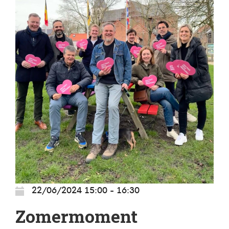
22/06/2024 15:00 - 16:30
Zomermoment