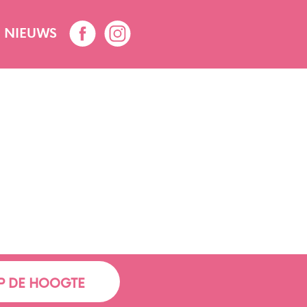
NIEUWS