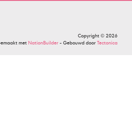
Copyright © 2026
emaakt met
NationBuilder
- Gebouwd door
Tectonica