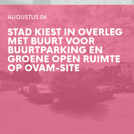
AUGUSTUS 06
STAD KIEST IN OVERLEG
MET BUURT VOOR
BUURTPARKING EN
GROENE OPEN RUIMTE
OP OVAM-SITE