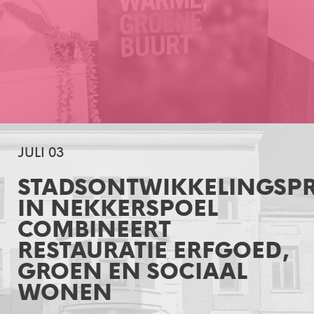
JULI 03
STADSONTWIKKELINGSP
IN NEKKERSPOEL
COMBINEERT
RESTAURATIE ERFGOED,
GROEN EN SOCIAAL
WONEN