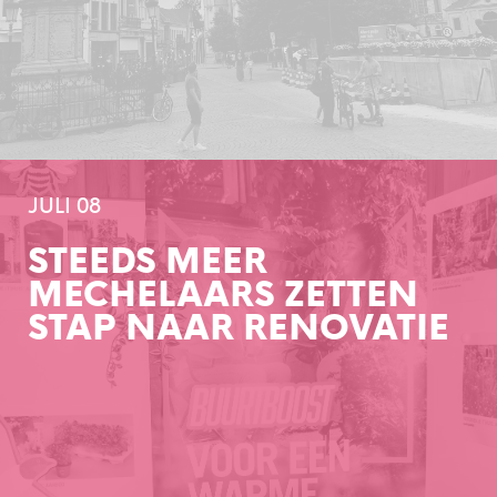
JULI 08
STEEDS MEER
MECHELAARS ZETTEN
STAP NAAR RENOVATIE