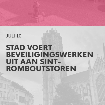
JULI 10
STAD VOERT
BEVEILIGINGSWERKEN
UIT AAN SINT-
ROMBOUTSTOREN