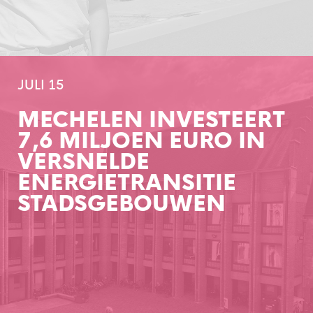
JULI 15
MECHELEN INVESTEERT
7,6 MILJOEN EURO IN
VERSNELDE
ENERGIETRANSITIE
STADSGEBOUWEN