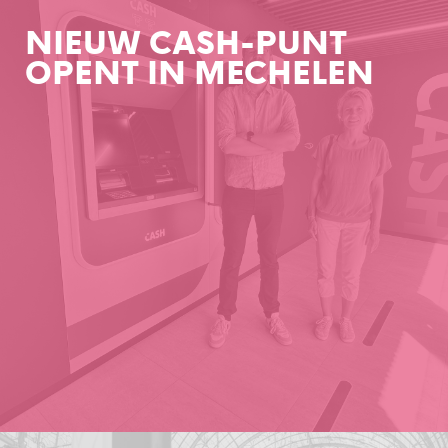
NIEUW CASH-PUNT
OPENT IN MECHELEN