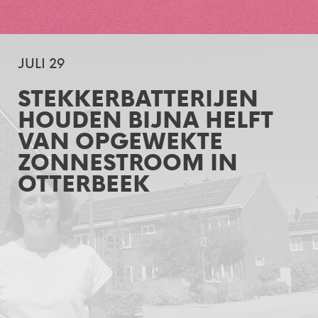
JULI 29
STEKKERBATTERIJEN
HOUDEN BIJNA HELFT
VAN OPGEWEKTE
ZONNESTROOM IN
OTTERBEEK