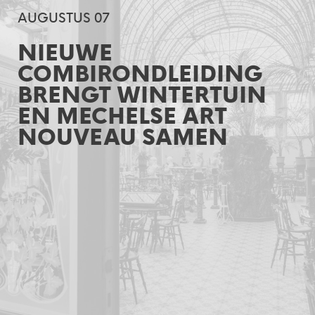
AUGUSTUS 07
NIEUWE
COMBIRONDLEIDING
BRENGT WINTERTUIN
EN MECHELSE ART
NOUVEAU SAMEN