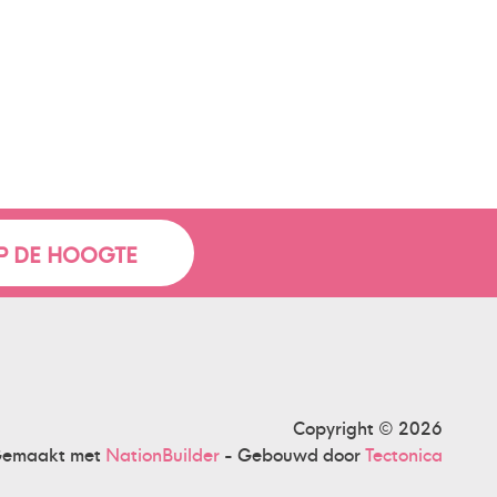
Copyright © 2026
emaakt met
NationBuilder
- Gebouwd door
Tectonica