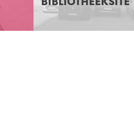
BIBLIOTHEEKSITE