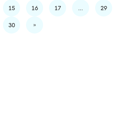
15
16
17
…
29
»
30