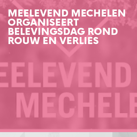
MEELEVEND MECHELEN
ORGANISEERT
BELEVINGSDAG ROND
ROUW EN VERLIES