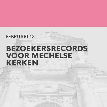
FEBRUARI 13
BEZOEKERSRECORDS
VOOR MECHELSE
KERKEN