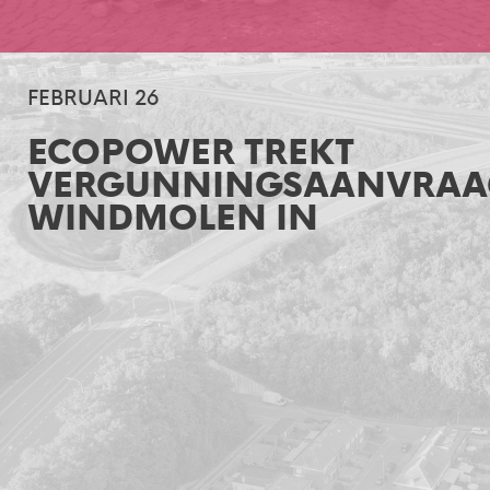
FEBRUARI 26
ECOPOWER TREKT
VERGUNNINGSAANVRAA
WINDMOLEN IN