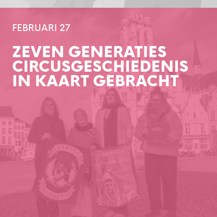
FEBRUARI 27
ZEVEN GENERATIES
CIRCUSGESCHIEDENIS
IN KAART GEBRACHT