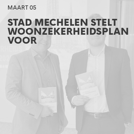
MAART 05
STAD MECHELEN STELT
WOONZEKERHEIDSPLAN
VOOR