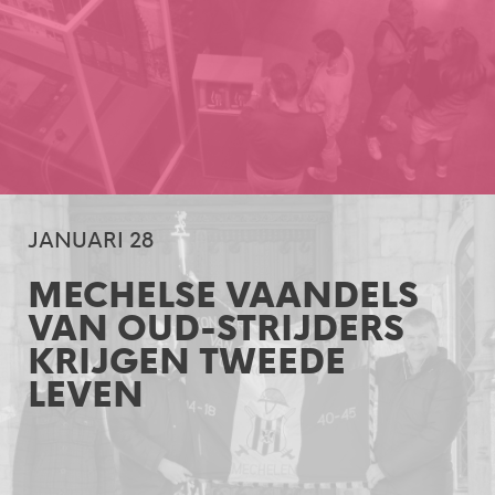
JANUARI 28
MECHELSE VAANDELS
VAN OUD-STRIJDERS
KRIJGEN TWEEDE
LEVEN