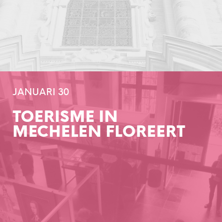
JANUARI 30
TOERISME IN
MECHELEN FLOREERT