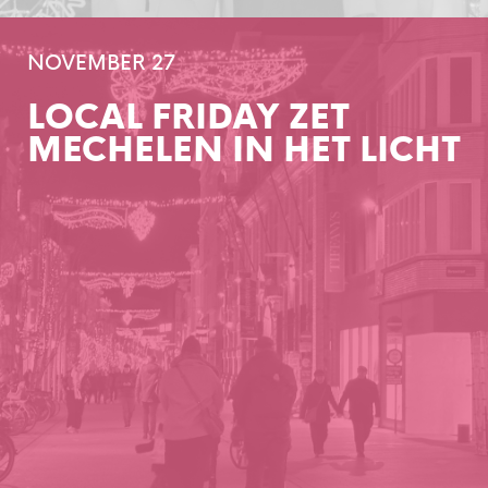
NOVEMBER 27
LOCAL FRIDAY ZET
MECHELEN IN HET LICHT