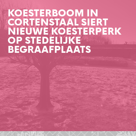
KOESTERBOOM IN
CORTENSTAAL SIERT
NIEUWE KOESTERPERK
OP STEDELIJKE
BEGRAAFPLAATS