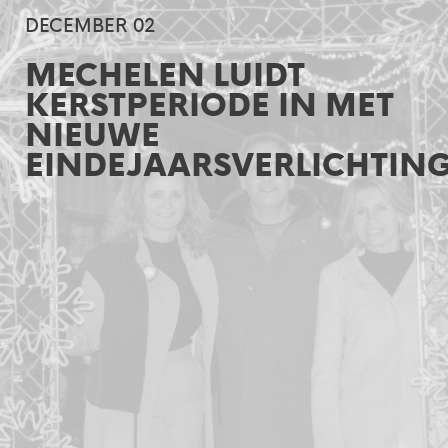
DECEMBER 02
MECHELEN LUIDT
KERSTPERIODE IN MET
NIEUWE
EINDEJAARSVERLICHTIN