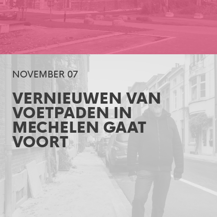
NOVEMBER 07
VERNIEUWEN VAN
VOETPADEN IN
MECHELEN GAAT
VOORT