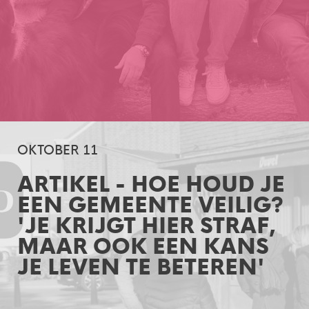
OKTOBER 11
ARTIKEL - HOE HOUD JE
EEN GEMEENTE VEILIG?
'JE KRIJGT HIER STRAF,
MAAR OOK EEN KANS
JE LEVEN TE BETEREN'