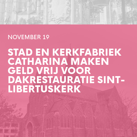
NOVEMBER 19
STAD EN KERKFABRIEK
CATHARINA MAKEN
GELD VRIJ VOOR
DAKRESTAURATIE SINT-
LIBERTUSKERK