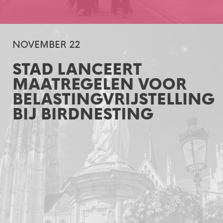
NOVEMBER 22
STAD LANCEERT
MAATREGELEN VOOR
BELASTINGVRIJSTELLING
BIJ BIRDNESTING