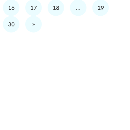
16
17
18
…
29
»
30