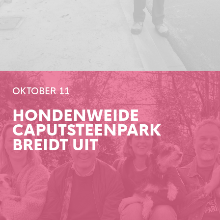
OKTOBER 11
HONDENWEIDE
CAPUTSTEENPARK
BREIDT UIT