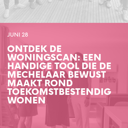
JUNI 28
ONTDEK DE
WONINGSCAN: EEN
HANDIGE TOOL DIE DE
MECHELAAR BEWUST
MAAKT ROND
TOEKOMSTBESTENDIG
WONEN