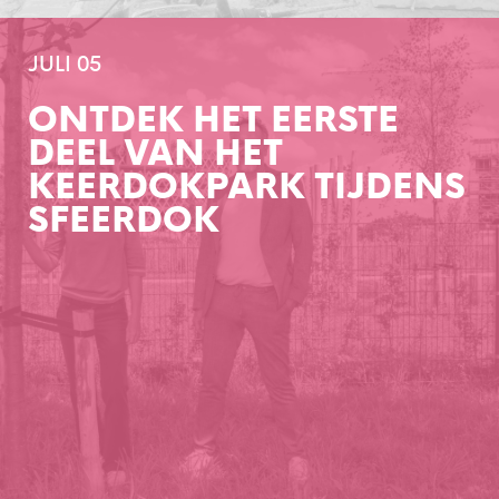
JULI 05
ONTDEK HET EERSTE
DEEL VAN HET
KEERDOKPARK TIJDENS
SFEERDOK