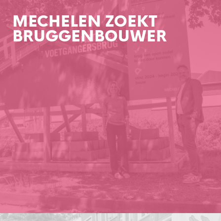
MECHELEN ZOEKT
BRUGGENBOUWER