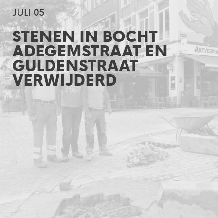
JULI 05
STENEN IN BOCHT
ADEGEMSTRAAT EN
GULDENSTRAAT
VERWIJDERD