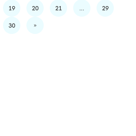
19
20
21
…
29
»
30