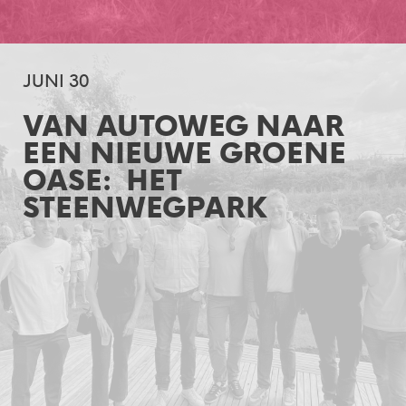
JUNI 30
VAN AUTOWEG NAAR
EEN NIEUWE GROENE
OASE: HET
STEENWEGPARK