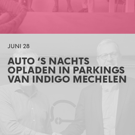
JUNI 28
AUTO ‘S NACHTS
OPLADEN IN PARKINGS
VAN INDIGO MECHELEN