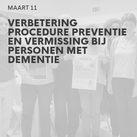
MAART 11
VERBETERING
PROCEDURE PREVENTIE
EN VERMISSING BIJ
PERSONEN MET
DEMENTIE