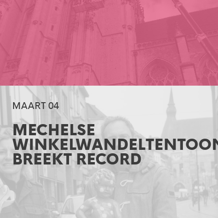
MAART 04
MECHELSE
WINKELWANDELTENTOON
BREEKT RECORD