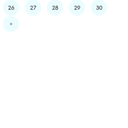
26
27
28
29
30
»