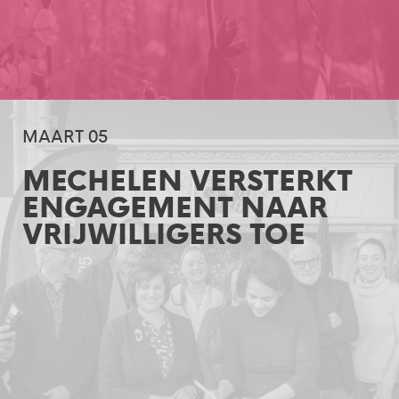
MAART 05
MECHELEN VERSTERKT
ENGAGEMENT NAAR
VRIJWILLIGERS TOE