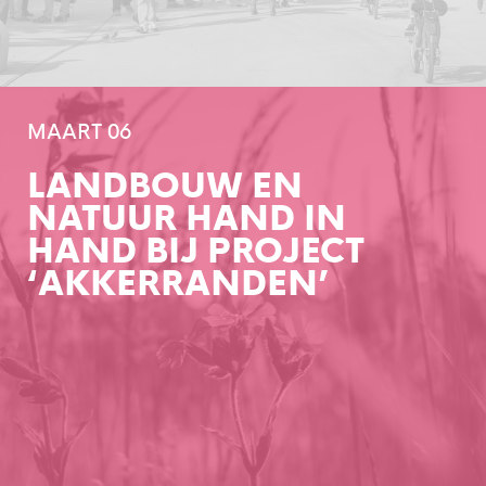
MAART 06
LANDBOUW EN
NATUUR HAND IN
HAND BIJ PROJECT
‘AKKERRANDEN’