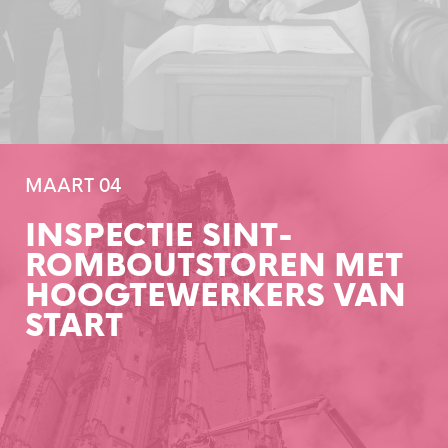
MAART 04
INSPECTIE SINT-
ROMBOUTSTOREN MET
HOOGTEWERKERS VAN
START