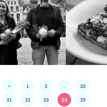
«
1
2
…
20
24
21
22
23
25