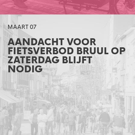
MAART 07
AANDACHT VOOR
FIETSVERBOD BRUUL OP
ZATERDAG BLIJFT
NODIG