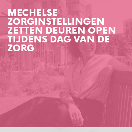
MECHELSE
ZORGINSTELLINGEN
ZETTEN DEUREN OPEN
TIJDENS DAG VAN DE
ZORG