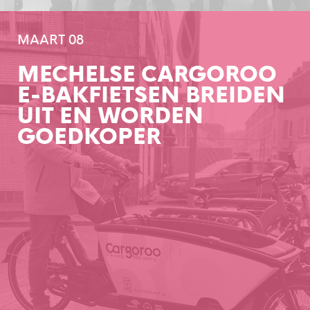
MAART 08
MECHELSE CARGOROO
E-BAKFIETSEN BREIDEN
UIT EN WORDEN
GOEDKOPER