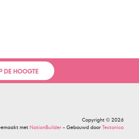
Copyright © 2026
emaakt met
NationBuilder
- Gebouwd door
Tectonica